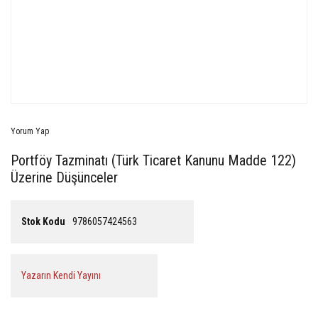
Yorum Yap
Portföy Tazminatı (Türk Ticaret Kanunu Madde 122)
Üzerine Düşünceler
Stok Kodu
9786057424563
Yazarın Kendi Yayını