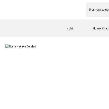
Hobi
Hukuk Kitapl