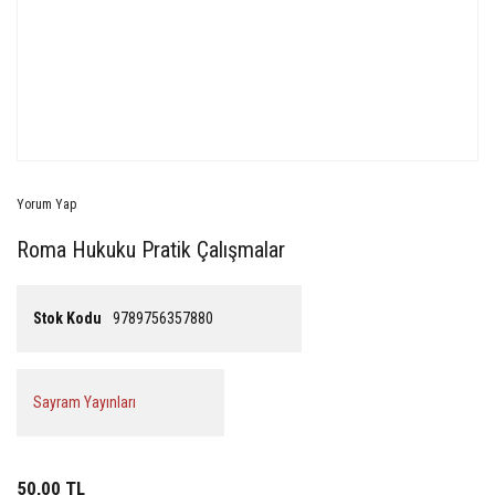
Yorum Yap
Roma Hukuku Pratik Çalışmalar
Stok Kodu
9789756357880
Sayram Yayınları
50,00 TL