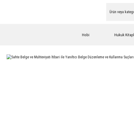
Hobi
Hukuk Kitapl