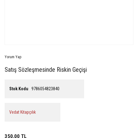
Yorum Yap
Satış Sözleşmesinde Riskin Geçişi
Stok Kodu
9786054823840
Vedat Kitapçılık
350,00 TL