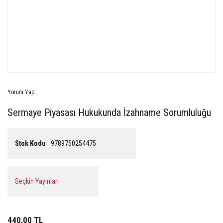
Yorum Yap
Sermaye Piyasası Hukukunda İzahname Sorumluluğu
Stok Kodu
9789750254475
Seçkin Yayınları
440,00 TL