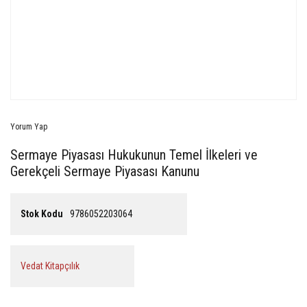
Yorum Yap
Sermaye Piyasası Hukukunun Temel İlkeleri ve
Gerekçeli Sermaye Piyasası Kanunu
Stok Kodu
9786052203064
Vedat Kitapçılık