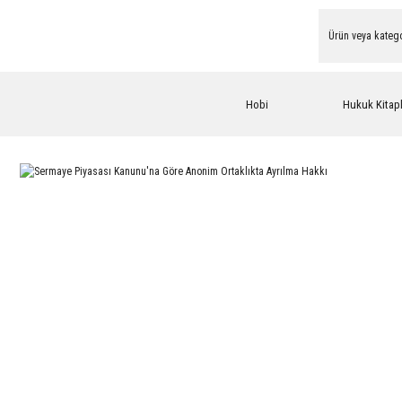
Hobi
Hukuk Kitapl