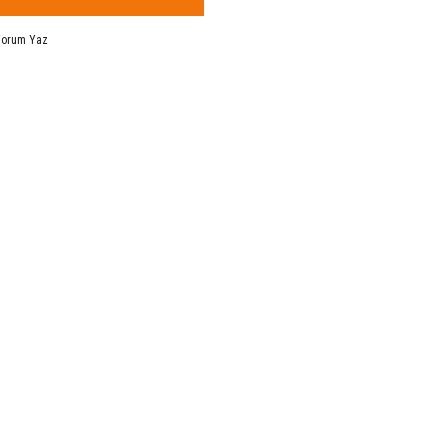
Yorum Yaz