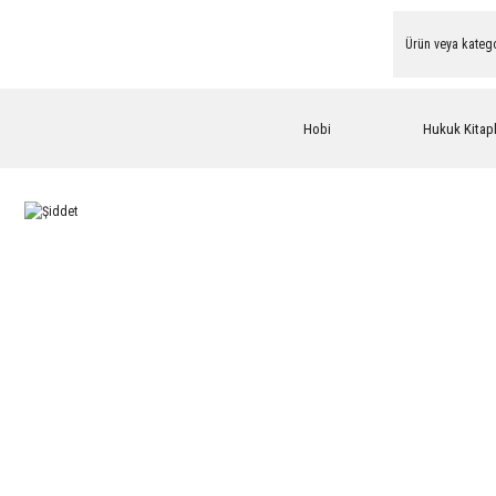
Hobi
Hukuk Kitapl