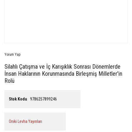
Yorum Yap
Silahlı Çatışma ve İç Karışıklık Sonrası Dönemlerde
İnsan Haklarının Korunmasında Birleşmiş Milletler'in
Rolü
Stok Kodu
9786257899246
Oniki Levha Yayınları