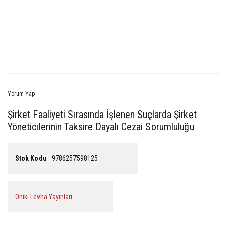
Yorum Yap
Şirket Faaliyeti Sırasında İşlenen Suçlarda Şirket
Yöneticilerinin Taksire Dayalı Cezai Sorumluluğu
Stok Kodu
9786257598125
Oniki Levha Yayınları