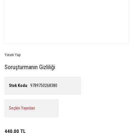
Yorum Yap
Soruşturmanın Gizliliği
Stok Kodu
9789750268380
Seçkin Yayınları
440,00 TL