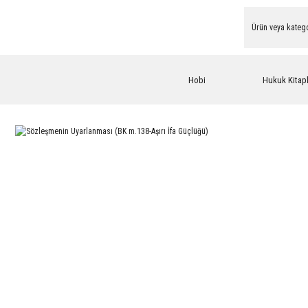
Hobi
Hukuk Kitapl