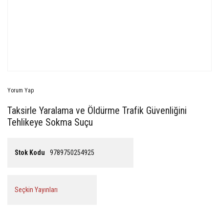
Yorum Yap
Taksirle Yaralama ve Öldürme Trafik Güvenliğini
Tehlikeye Sokma Suçu
Stok Kodu
9789750254925
Seçkin Yayınları