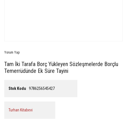
Yorum Yap
Tam İki Tarafa Borç Yükleyen Sözleşmelerde Borçlu
Temerrüdünde Ek Süre Tayini
Stok Kodu
9786256545427
Turhan Kitabevi