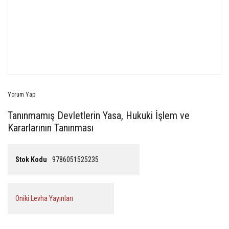
Yorum Yap
Tanınmamış Devletlerin Yasa, Hukuki İşlem ve
Kararlarının Tanınması
Stok Kodu
9786051525235
Oniki Levha Yayınları