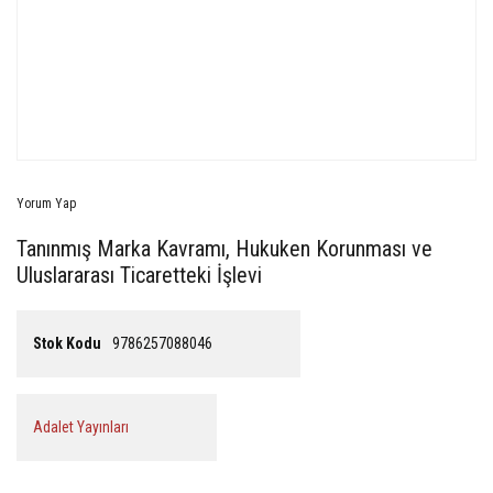
Yorum Yap
Tanınmış Marka Kavramı, Hukuken Korunması ve
Uluslararası Ticaretteki İşlevi
Stok Kodu
9786257088046
Adalet Yayınları