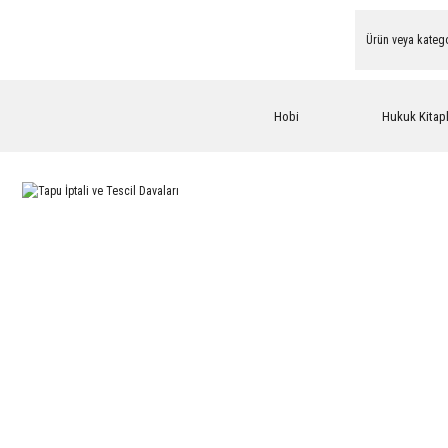
Hobi
Hukuk Kitapl