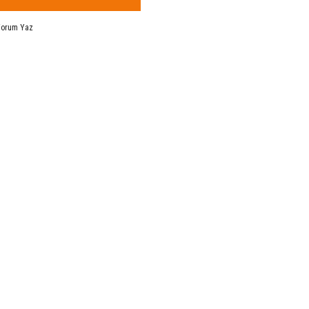
Yorum Yaz