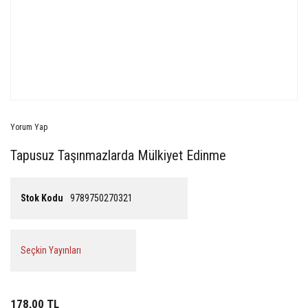
Yorum Yap
Tapusuz Taşınmazlarda Mülkiyet Edinme
Stok Kodu
9789750270321
Seçkin Yayınları
178,00 TL