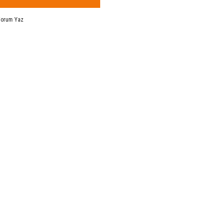
Yorum Yaz