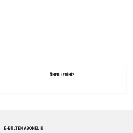
ÖNERILERINIZ
E-BÜLTEN ABONELİK