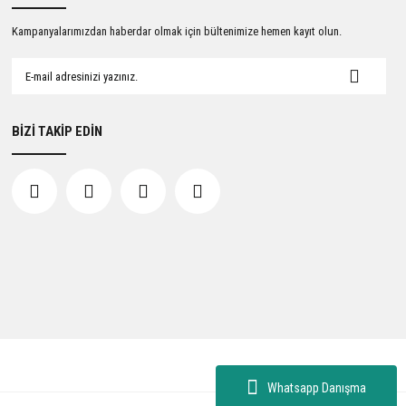
Kampanyalarımızdan haberdar olmak için bültenimize hemen kayıt olun.
BİZİ TAKİP EDİN
Whatsapp Danışma