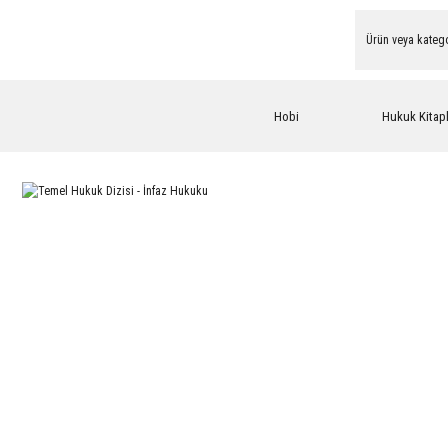
Hobi
Hukuk Kitapl