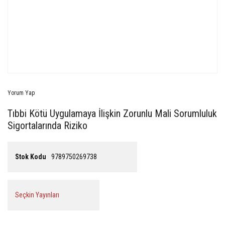
Yorum Yap
Tıbbi Kötü Uygulamaya İlişkin Zorunlu Mali Sorumluluk
Sigortalarında Riziko
Stok Kodu
9789750269738
Seçkin Yayınları