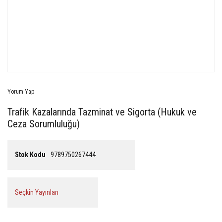
Yorum Yap
Trafik Kazalarında Tazminat ve Sigorta (Hukuk ve
Ceza Sorumluluğu)
Stok Kodu
9789750267444
Seçkin Yayınları