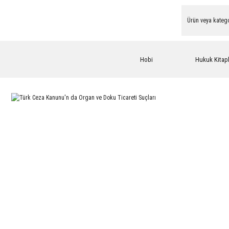
Hobi
Hukuk Kitapl