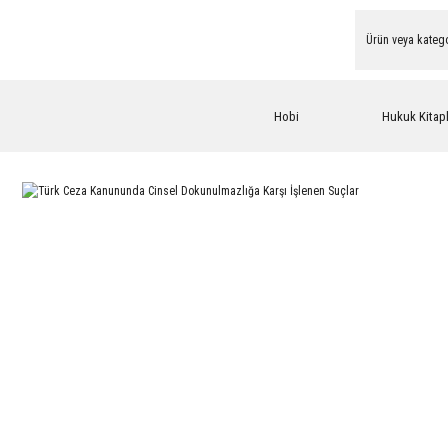
Hobi
Hukuk Kitapl