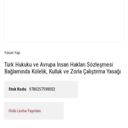
Yorum Yap
Türk Hukuku ve Avrupa İnsan Hakları Sözleşmesi
Bağlamında Kölelik, Kulluk ve Zorla Çalıştırma Yasağı
Stok Kodu
9786257598002
Oniki Levha Yayınları