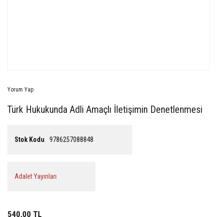
Yorum Yap
Türk Hukukunda Adli Amaçlı İletişimin Denetlenmesi
Stok Kodu
9786257088848
Adalet Yayınları
540,00 TL