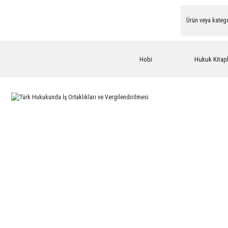
Hobi
Hukuk Kitapl