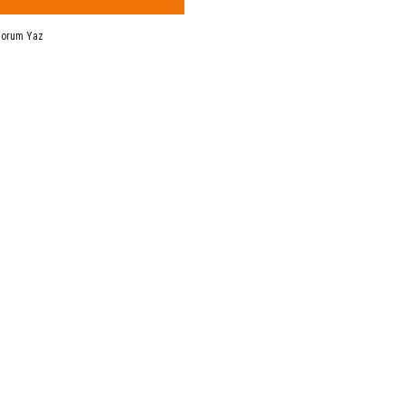
Yorum Yaz