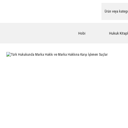
Hobi
Hukuk Kitapl