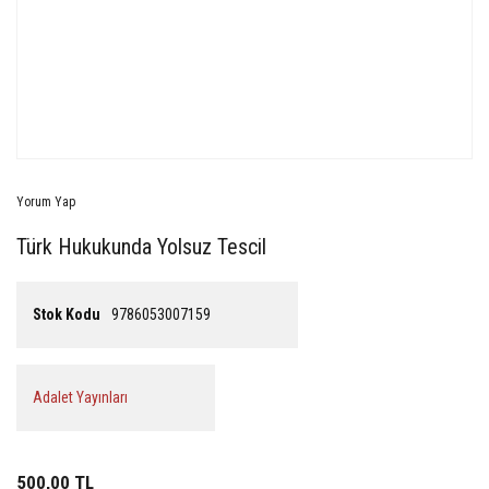
Yorum Yap
Türk Hukukunda Yolsuz Tescil
Stok Kodu
9786053007159
Adalet Yayınları
500,00 TL