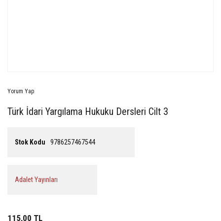
Yorum Yap
Türk İdari Yargılama Hukuku Dersleri Cilt 3
Stok Kodu
9786257467544
Adalet Yayınları
115,00 TL