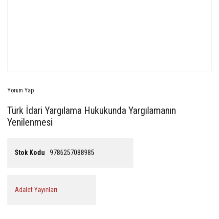
Yorum Yap
Türk İdari Yargılama Hukukunda Yargılamanın
Yenilenmesi
Stok Kodu
9786257088985
Adalet Yayınları