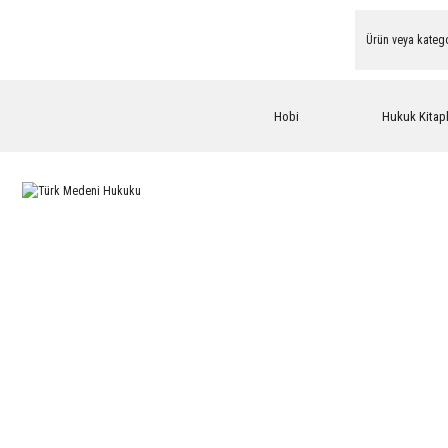
Hobi
Hukuk Kitapl