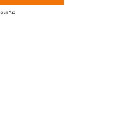
Yorum Yaz