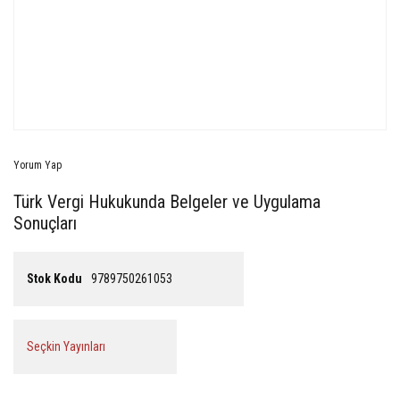
Yorum Yap
Türk Vergi Hukukunda Belgeler ve Uygulama
Sonuçları
Stok Kodu
9789750261053
Seçkin Yayınları