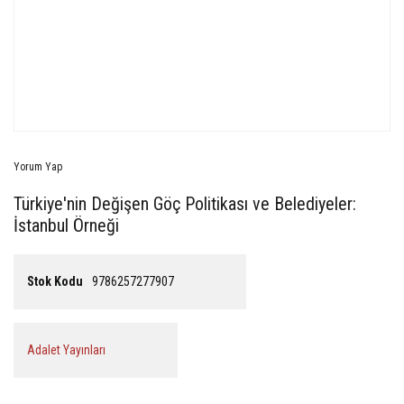
Yorum Yap
Türkiye'nin Değişen Göç Politikası ve Belediyeler:
İstanbul Örneği
Stok Kodu
9786257277907
Adalet Yayınları