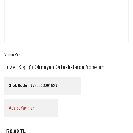
Yorum Yap
Tüzel Kişiliği Olmayan Ortaklıklarda Yönetim
Stok Kodu
9786053001829
Adalet Yayınları
170,00 TL