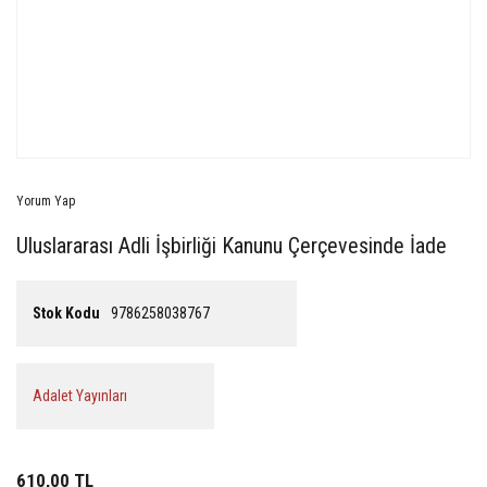
Yorum Yap
Uluslararası Adli İşbirliği Kanunu Çerçevesinde İade
Stok Kodu
9786258038767
Adalet Yayınları
610,00 TL