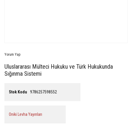
Yorum Yap
Uluslararası Mülteci Hukuku ve Türk Hukukunda
Sığınma Sistemi
Stok Kodu
9786257598552
Oniki Levha Yayınları