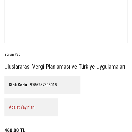
Yorum Yap
Uluslararası Vergi Planlaması ve Türkiye Uygulamaları
Stok Kodu
9786257595018
Adalet Yayınları
460,00 TL