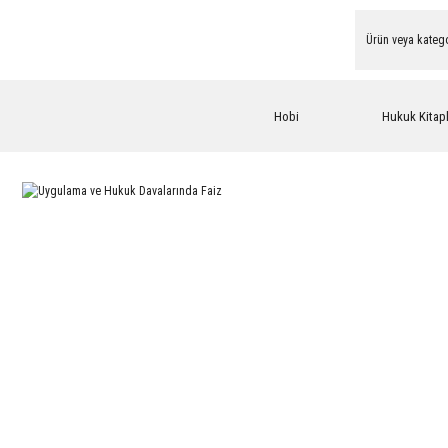
Hobi
Hukuk Kitapl