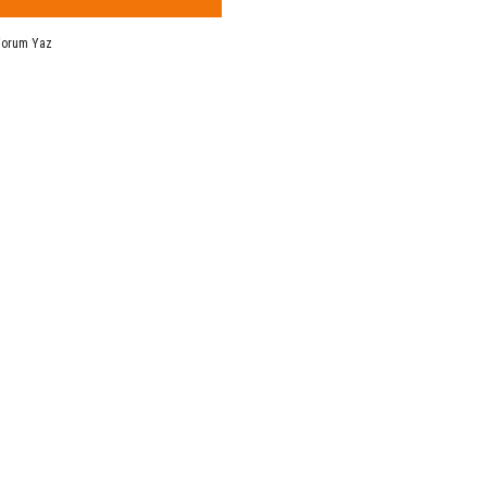
Yorum Yaz