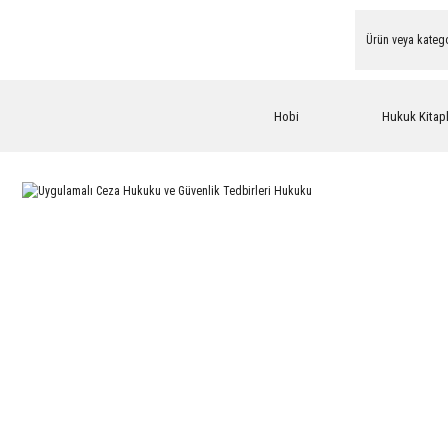
Hobi
Hukuk Kitapl