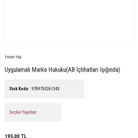
Yorum Yap
Uygulamalı Marka Hukuku(AB İçtihatları Işığında)
Stok Kodu
9789750261343
Seçkin Yayınları
195,00 TL