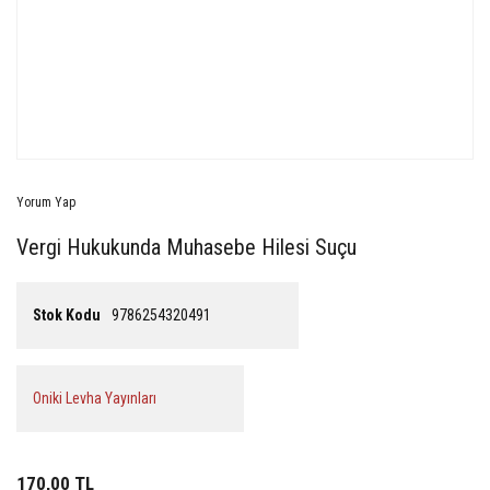
Yorum Yap
Vergi Hukukunda Muhasebe Hilesi Suçu
Stok Kodu
9786254320491
Oniki Levha Yayınları
170,00 TL