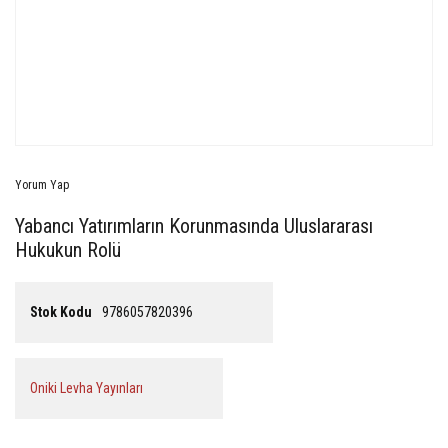
Yorum Yap
Yabancı Yatırımların Korunmasında Uluslararası
Hukukun Rolü
Stok Kodu
9786057820396
Oniki Levha Yayınları