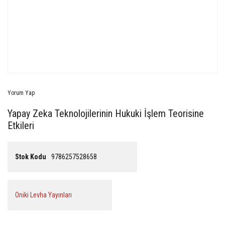
Yorum Yap
Yapay Zeka Teknolojilerinin Hukuki İşlem Teorisine
Etkileri
Stok Kodu
9786257528658
Oniki Levha Yayınları