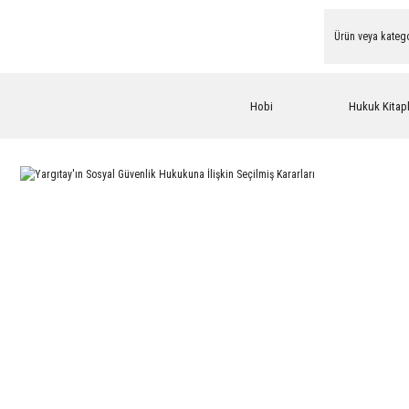
Hobi
Hukuk Kitapl