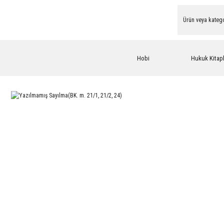
Hobi
Hukuk Kitapl