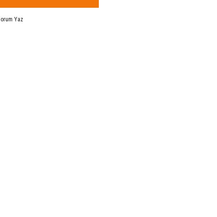
Yorum Yaz