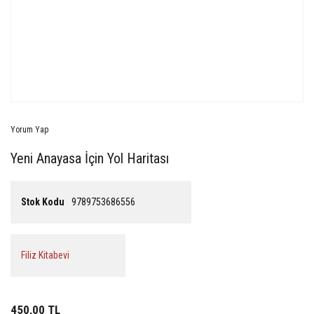
Yorum Yap
Yeni Anayasa İçin Yol Haritası
Stok Kodu
9789753686556
Filiz Kitabevi
450,00 TL