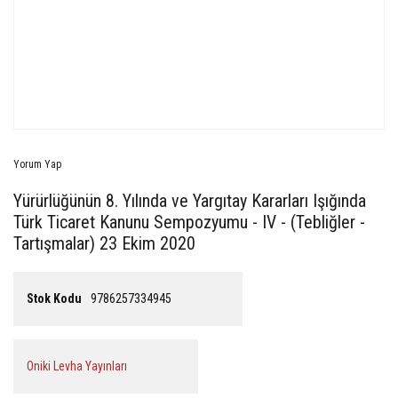
Yorum Yap
Yürürlüğünün 8. Yılında ve Yargıtay Kararları Işığında
Türk Ticaret Kanunu Sempozyumu - IV - (Tebliğler -
Tartışmalar) 23 Ekim 2020
Stok Kodu
9786257334945
Oniki Levha Yayınları