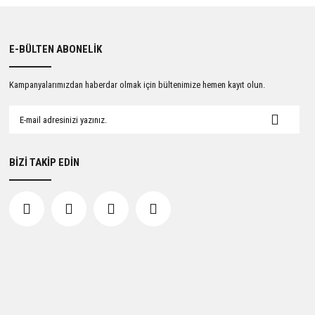
E-BÜLTEN ABONELİK
Kampanyalarımızdan haberdar olmak için bültenimize hemen kayıt olun.
BİZİ TAKİP EDİN