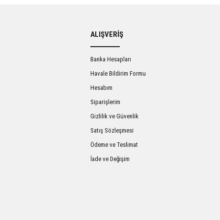
ALIŞVERİŞ
Banka Hesapları
Havale Bildirim Formu
Hesabım
Siparişlerim
Gizlilik ve Güvenlik
Satış Sözleşmesi
Ödeme ve Teslimat
İade ve Değişim