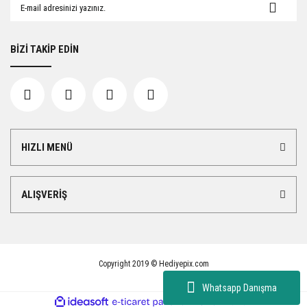
BİZİ TAKİP EDİN
HIZLI MENÜ
ALIŞVERİŞ
Copyright 2019 © Hediyepix.com
Whatsapp Danışma
ile
ideasoft
e-